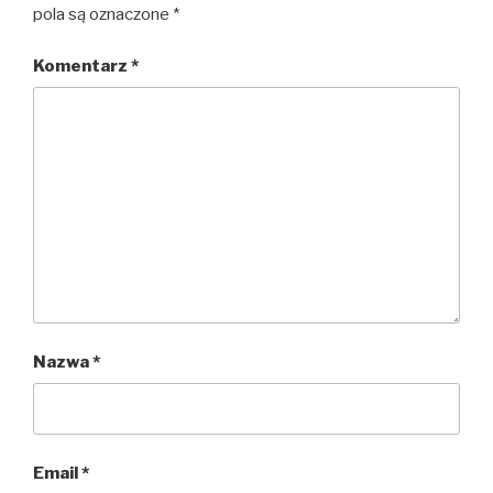
pola są oznaczone
*
Komentarz
*
Nazwa
*
Email
*