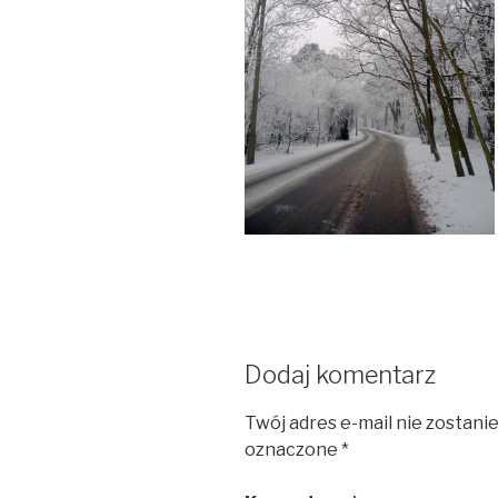
Dodaj komentarz
Twój adres e-mail nie zostani
oznaczone
*