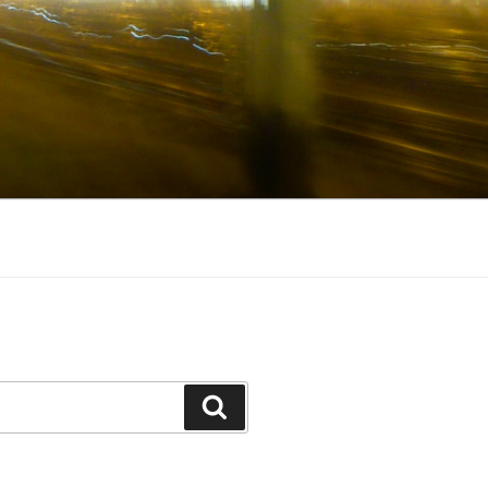
Szukaj