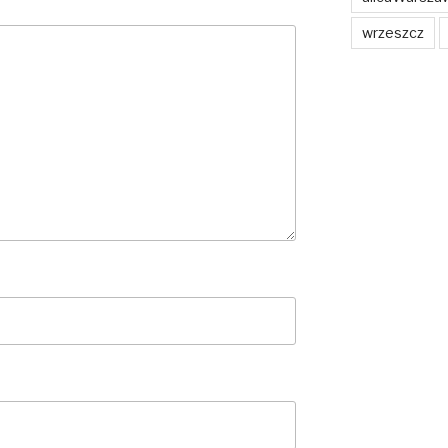
wrzeszcz