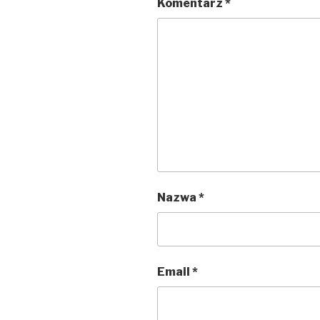
Komentarz
*
Nazwa
*
Email
*